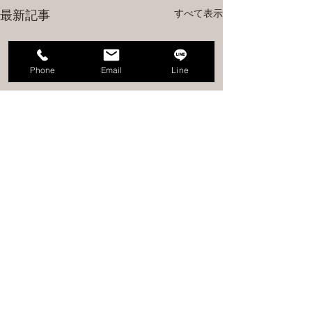
すべて表示
最新記事
Phone
Email
Line
コメント