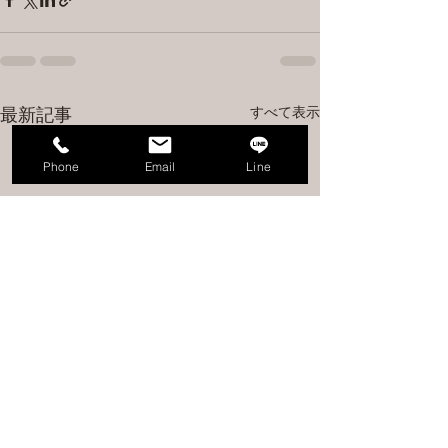
すべて表示
最新記事
Phone
Email
Line