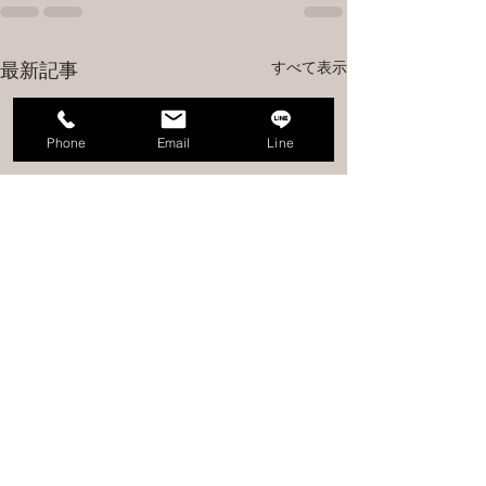
すべて表示
最新記事
Phone
Email
Line