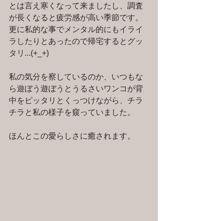
とは言え寒くなって来ましたし、調査
が長くなると疲労感が高い季節です。
更に私的な事でメンタル的にもイライ
ラしたりとあったので帰宅するとグッ
タリ...(+_+)
私の気分を察しているのか、いつもな
ら遊ぼう遊ぼうとうるさいワンコが背
中をピッタリとくっつけながら、チラ
チラと私の様子を窺っていました。
ほんとこの愛らしさに癒されます。