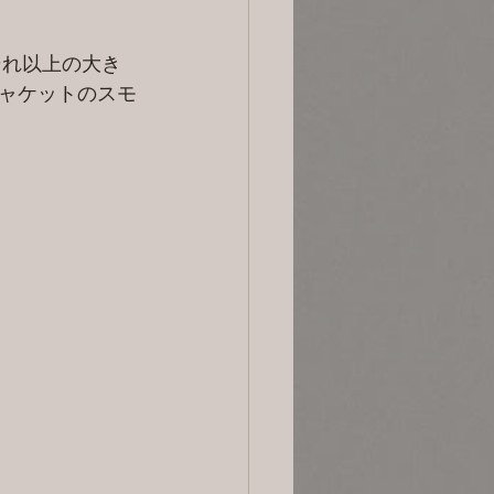
それ以上の大き
ャケットのスモ