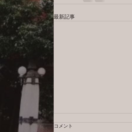
最新記事
コメント