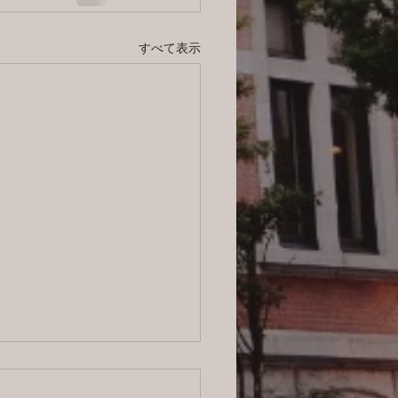
すべて表示