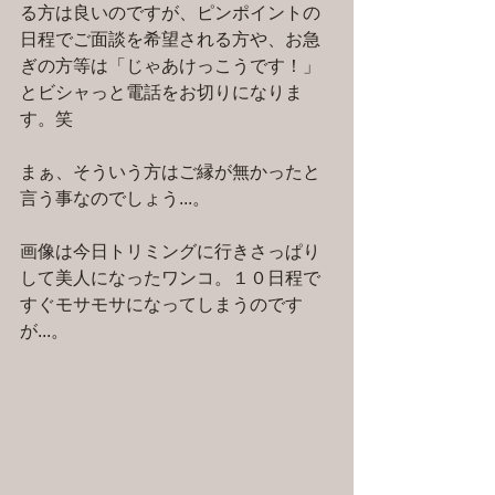
る方は良いのですが、ピンポイントの
日程でご面談を希望される方や、お急
ぎの方等は「じゃあけっこうです！」
とビシャっと電話をお切りになりま
す。笑
まぁ、そういう方はご縁が無かったと
言う事なのでしょう...。
画像は今日トリミングに行きさっぱり
して美人になったワンコ。１０日程で
すぐモサモサになってしまうのです
が...。