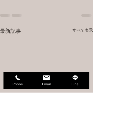
すべて表示
最新記事
Phone
Email
Line