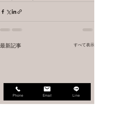
すべて表示
最新記事
Phone
Email
Line