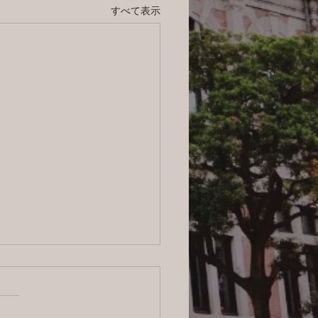
すべて表示