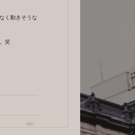
なく動きそうな
。笑