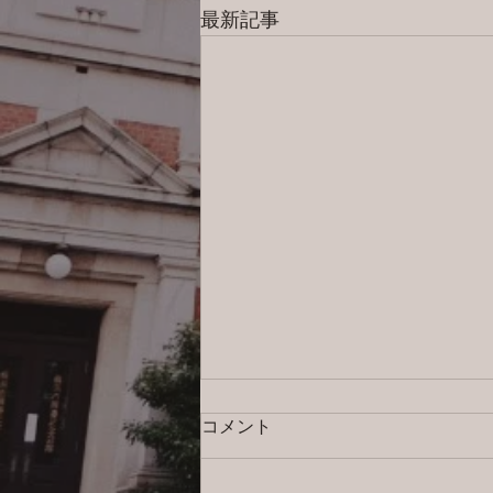
最新記事
コメント