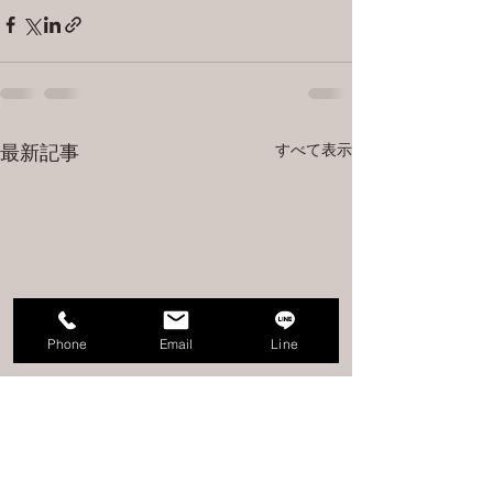
すべて表示
最新記事
Phone
Email
Line