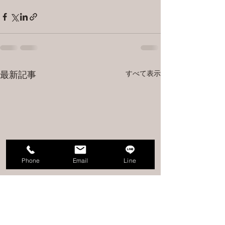
すべて表示
最新記事
Phone
Email
Line