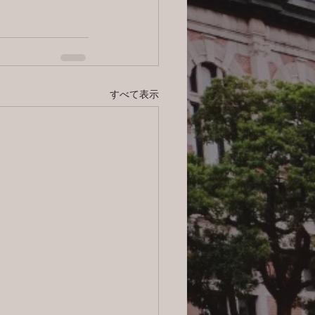
すべて表示