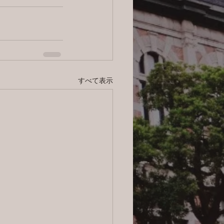
すべて表示