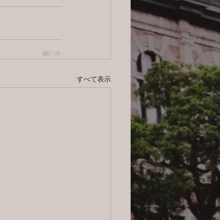
すべて表示