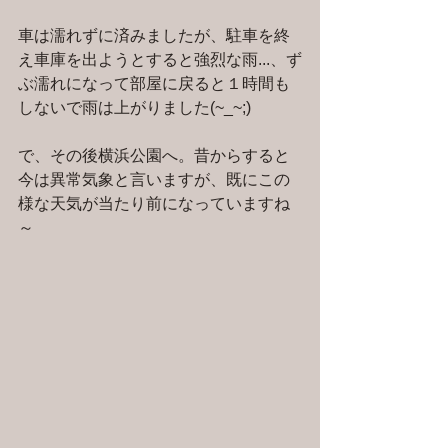
車は濡れずに済みましたが、駐車を終
え車庫を出ようとすると強烈な雨...、ず
ぶ濡れになって部屋に戻ると１時間も
しないで雨は上がりました(~_~;)
で、その後横浜公園へ。昔からすると
今は異常気象と言いますが、既にこの
様な天気が当たり前になっていますね
～