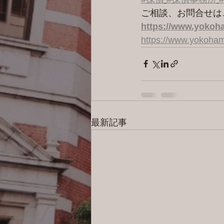
ご相談、お問合せは
https://www.yokoha
https://www.yokoham
最新記事