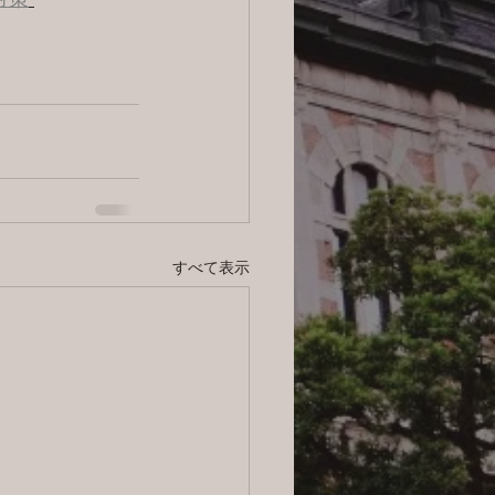
すべて表示