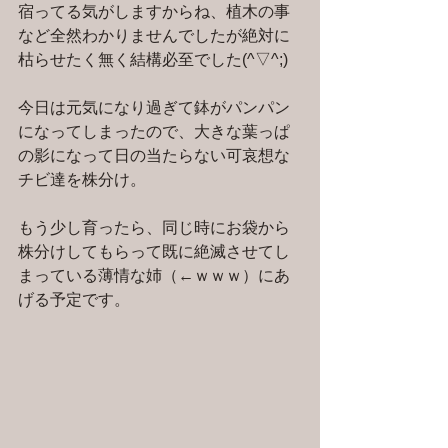
宿ってる気がしますからね、植木の事
など全然わかりませんでしたが絶対に
枯らせたく無く結構必至でした(^▽^;)
今日は元気になり過ぎて鉢がパンパン
になってしまったので、大きな葉っぱ
の影になって日の当たらない可哀想な
チビ達を株分け。
もう少し育ったら、同じ時にお袋から
株分けしてもらって既に絶滅させてし
まっている薄情な姉（←ｗｗｗ）にあ
げる予定です。