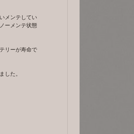
いメンテしてい
ノーメンテ状態
テリーが寿命で
ました。