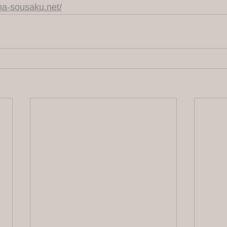
a-sousaku.net/