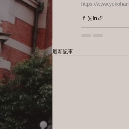
https://www.yokoham
最新記事