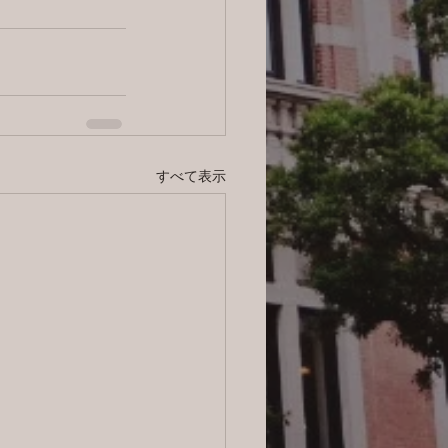
すべて表示