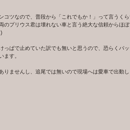
ンコツなので、普段から「これでもか！」って言うくら
両のプリウス君は壊れない車と言う絶大な信頼からほぼ
)
けっぱで止めていた訳でも無いと思うので、恐らくバッ
います。
ありませんし、追尾では無いので現場へは愛車で出動し