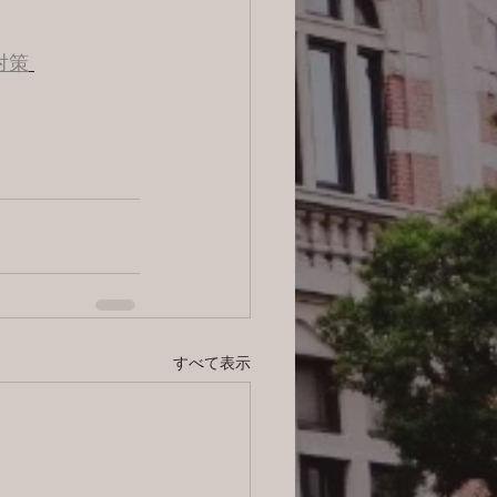
対策
すべて表示