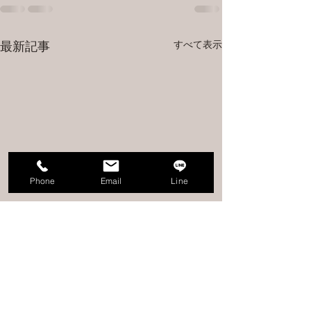
すべて表示
最新記事
Phone
Email
Line