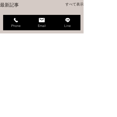
すべて表示
最新記事
Phone
Email
Line
コメント