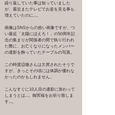
繰り返していた事は知っていました
が、最近またテレビでお姿を見る事も
増えていたのに...。
画像はSNSからの拾い画像ですが、つ
い最近「太陽にほえろ！」の50周年記
念の集まりが関係者の間で執り行われ
た際に、お亡くなりになったメンバー
の遺影を飾っていたテーブルの写真。
この時渡辺徹さんは欠席されたそうで
すが、きっとその頃には体調が優れな
かったのかもしれません。
こんなすぐに10人目の遺影に加わって
しまうとは...。御冥福をお祈り致しま
す...。