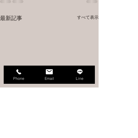
すべて表示
最新記事
Phone
Email
Line