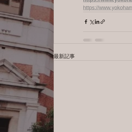
https://www.yokoham
最新記事