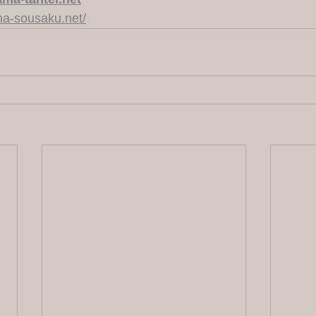
a-sousaku.net/