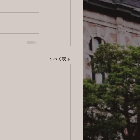
すべて表示