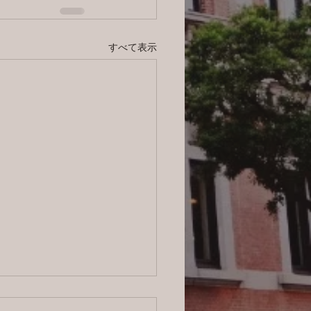
すべて表示