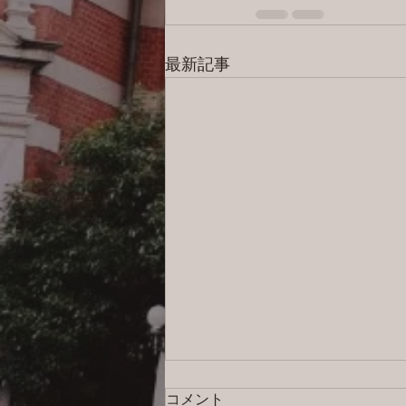
最新記事
コメント