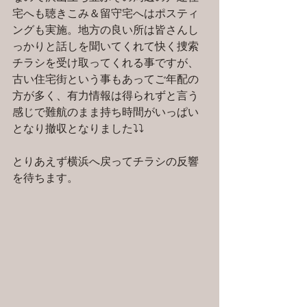
宅へも聴きこみ＆留守宅へはポスティ
ングも実施。地方の良い所は皆さんし
っかりと話しを聞いてくれて快く捜索
チラシを受け取ってくれる事ですが、
古い住宅街という事もあってご年配の
方が多く、有力情報は得られずと言う
感じで難航のまま持ち時間がいっぱい
となり撤収となりました⤵⤵
とりあえず横浜へ戻ってチラシの反響
を待ちます。