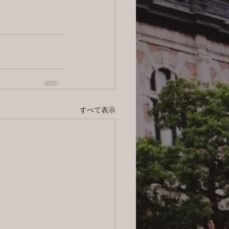
すべて表示