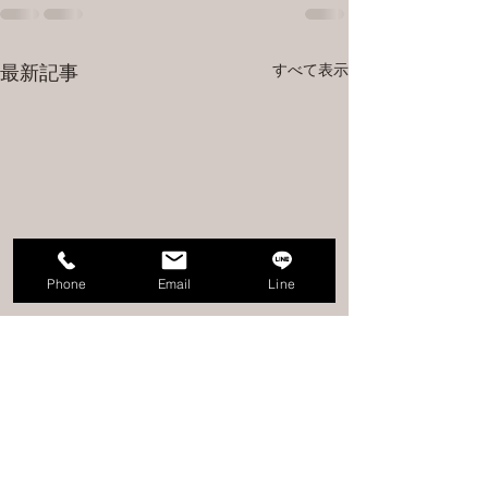
すべて表示
最新記事
Phone
Email
Line