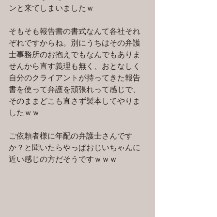
ンと来てしまいましたｗ
そもそも報告書の書式なんて各社それ
ぞれですからね。別にうちはその弁護
士事務所のお抱えでもなんでもありま
せんから直す義理も無く、おとなしく
自分のクライアントが持ってきた報告
書を使って弁護を頑張れって感じで、
そのままどこも直さず製本してやりま
したｗｗ
ご依頼者様に年配の弁護士さんです
か？と聞いたらやっぱおじいちゃんに
近い感じの方だそうですｗｗｗ