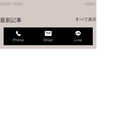
すべて表示
最新記事
Phone
Email
Line