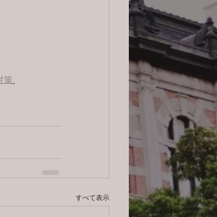
対策
すべて表示