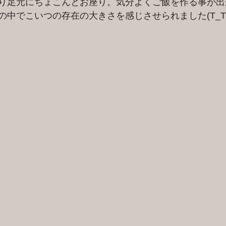
り足元にちょこんとお座り。気分よくご飯を作る事が出
の中でこいつの存在の大きさを感じさせられました(T_T