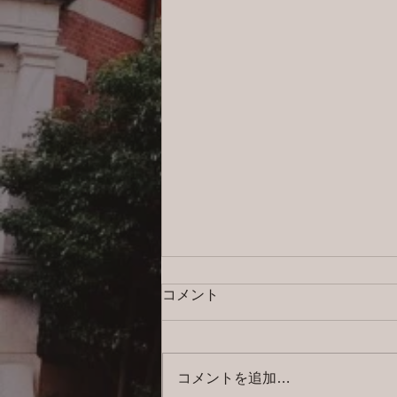
コメント
コメントを追加…