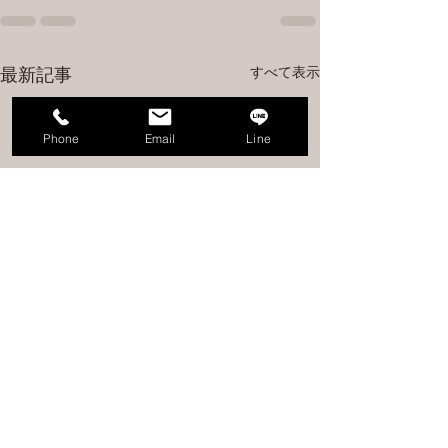
すべて表示
最新記事
Phone
Email
Line