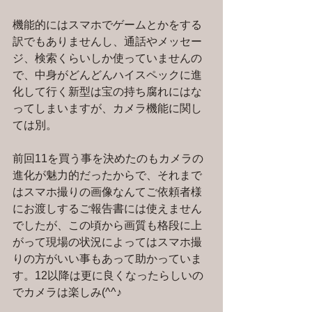
機能的にはスマホでゲームとかをする
訳でもありませんし、通話やメッセー
ジ、検索くらいしか使っていませんの
で、中身がどんどんハイスペックに進
化して行く新型は宝の持ち腐れにはな
ってしまいますが、カメラ機能に関し
ては別。
前回11を買う事を決めたのもカメラの
進化が魅力的だったからで、それまで
はスマホ撮りの画像なんてご依頼者様
にお渡しするご報告書には使えません
でしたが、この頃から画質も格段に上
がって現場の状況によってはスマホ撮
りの方がいい事もあって助かっていま
す。12以降は更に良くなったらしいの
でカメラは楽しみ(^^♪