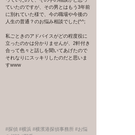
ていたのですが、その男とはもう3年前
に別れていた様で、今の職場や今後の
人生の普通？のお悩み相談でした(^^;
私ごときのアドバイスがどの程度役に
立ったのかは分かりませんが、2軒付き
合って色々と話しを聞いてあげたので
それなりにスッキリしたのだと思いま
すwww
#探偵
#横浜
#横濱港探偵事務所
#お悩