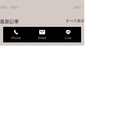
すべて表示
最新記事
Phone
Email
Line