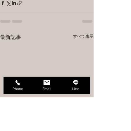
すべて表示
最新記事
Phone
Email
Line