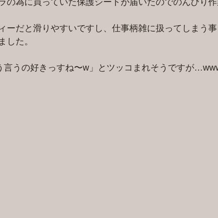
ラの為に買っていた保護シートが届いたのでのんびり作
ィーだと滑りやすいですし、仕事柄雑に扱ってしまう事
ました。
う言うの好きっすね〜w」とツッコまれそうですが…ww