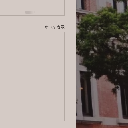
すべて表示