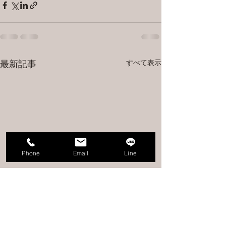
すべて表示
最新記事
Phone
Email
Line