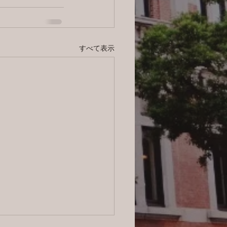
すべて表示