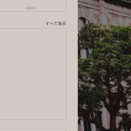
すべて表示