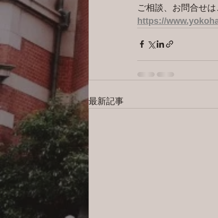
ご相談、お問合せは
https://www.yokoha
最新記事