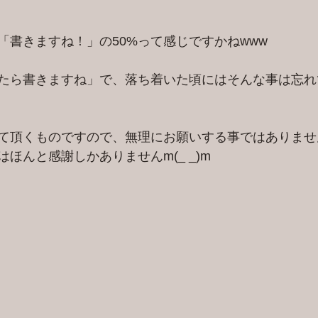
「書きますね！」の50%って感じですかねwww
たら書きますね」で、落ち着いた頃にはそんな事は忘れ
て頂くものですので、無理にお願いする事ではありませ
ほんと感謝しかありませんm(_ _)m