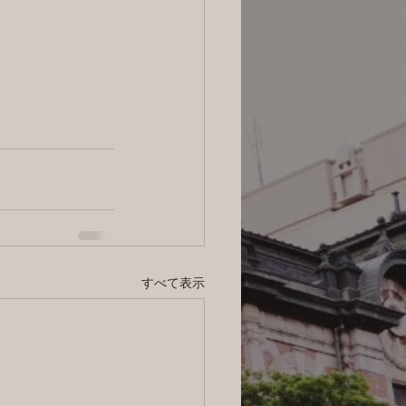
すべて表示