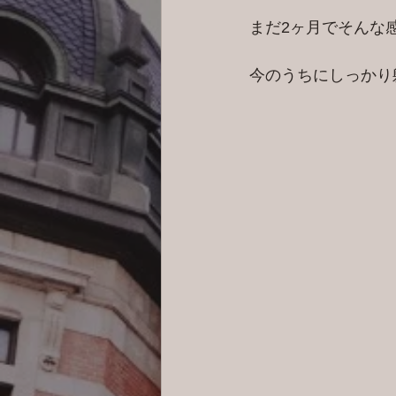
まだ2ヶ月でそんな
今のうちにしっかり