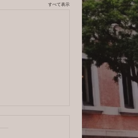
すべて表示