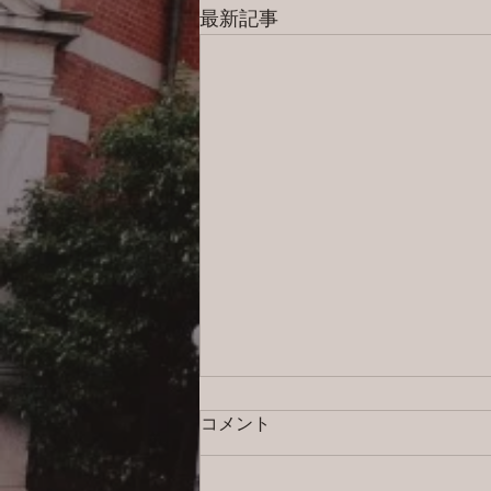
最新記事
コメント