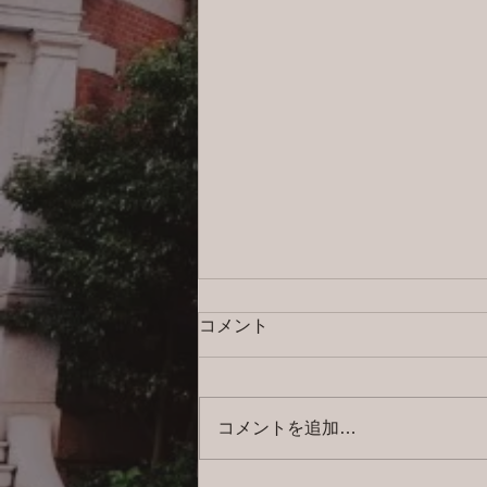
コメント
コメントを追加…