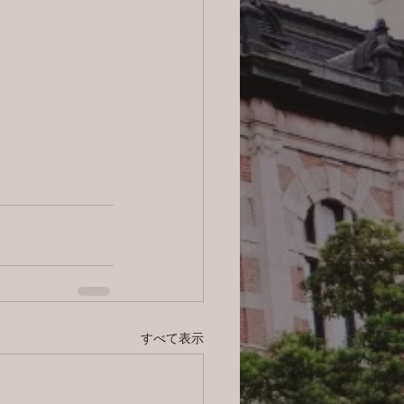
すべて表示