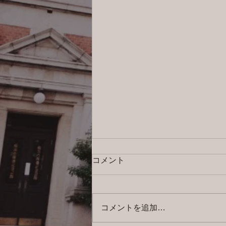
コメント
コメントを追加…