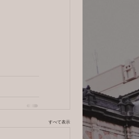
すべて表示