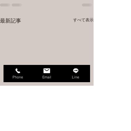
すべて表示
最新記事
Phone
Email
Line