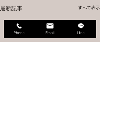
すべて表示
最新記事
Phone
Email
Line
コメント