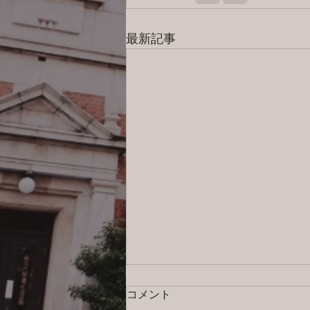
最新記事
コメント