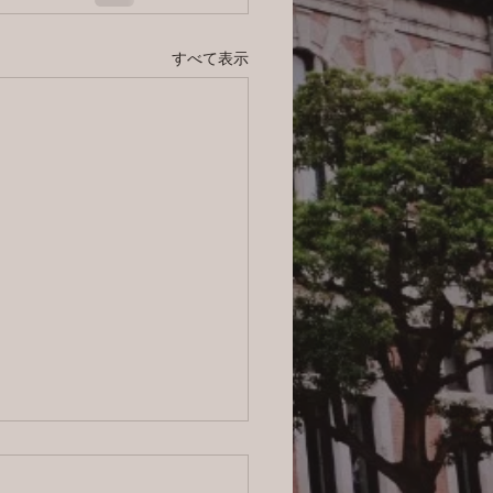
すべて表示