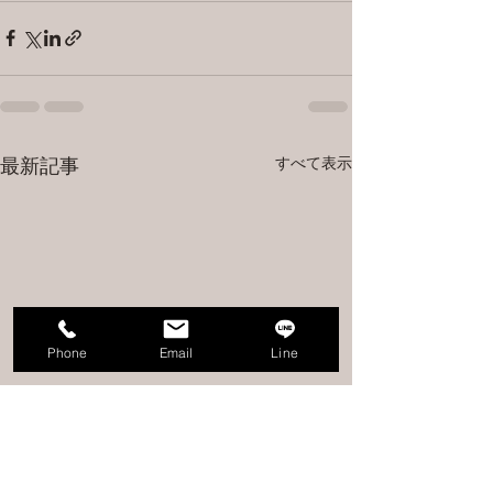
すべて表示
最新記事
Phone
Email
Line