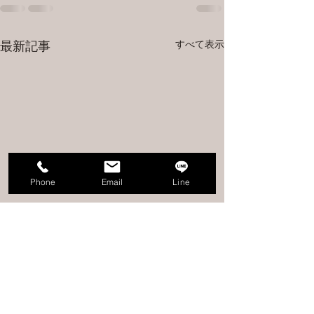
すべて表示
最新記事
Phone
Email
Line