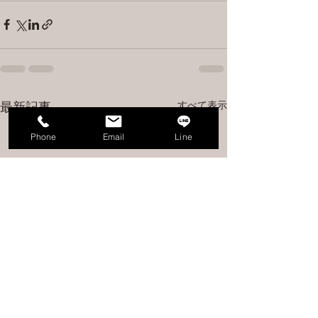
すべて表示
最新記事
Phone
Email
Line