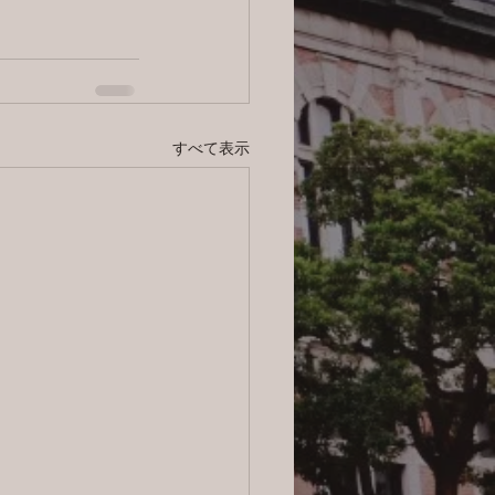
すべて表示