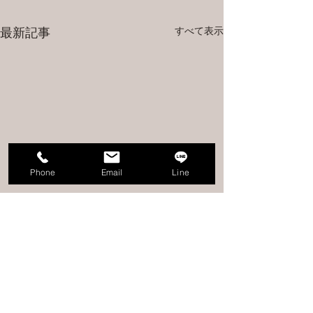
すべて表示
最新記事
Phone
Email
Line